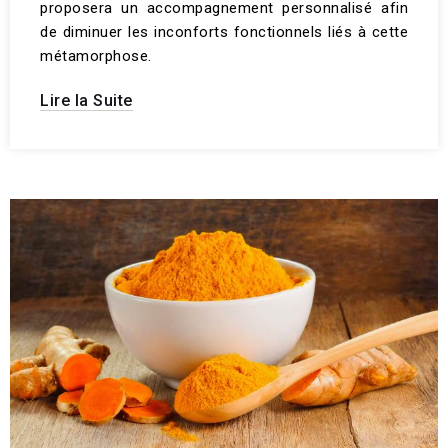
proposera un accompagnement personnalisé afin
de diminuer les inconforts fonctionnels liés à cette
métamorphose.
Lire la Suite