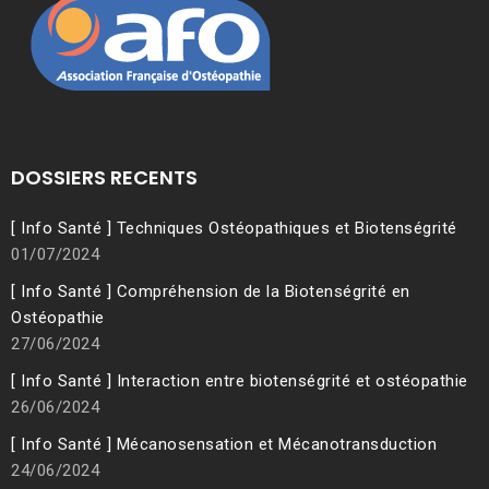
DOSSIERS RECENTS
[ Info Santé ] Techniques Ostéopathiques et Biotenségrité
01/07/2024
[ Info Santé ] Compréhension de la Biotenségrité en
Ostéopathie
27/06/2024
[ Info Santé ] Interaction entre biotenségrité et ostéopathie
26/06/2024
[ Info Santé ] Mécanosensation et Mécanotransduction
24/06/2024