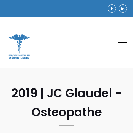
2019 | JC Glaudel -
Osteopathe