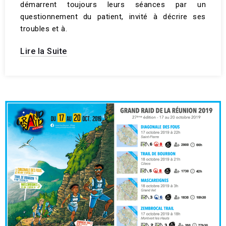
démarrent toujours leurs séances par un
questionnement du patient, invité à décrire ses
troubles et à.
Lire la Suite