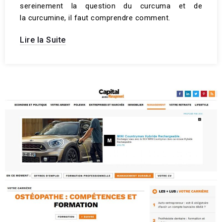
sereinement la question du curcuma et de
la curcumine, il faut comprendre comment.
Lire la Suite