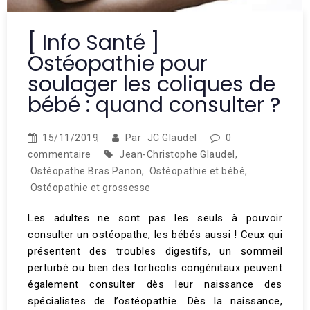
[ Info Santé ]
Ostéopathie pour
soulager les coliques de
bébé : quand consulter ?
15/11/2019
Par
JC Glaudel
0
commentaire
Jean-Christophe Glaudel
,
Ostéopathe Bras Panon
,
Ostéopathie et bébé
,
Ostéopathie et grossesse
Les adultes ne sont pas les seuls à pouvoir
consulter un ostéopathe, les bébés aussi ! Ceux qui
présentent des troubles digestifs, un sommeil
perturbé ou bien des torticolis congénitaux peuvent
également consulter dès leur naissance des
spécialistes de l’ostéopathie. Dès la naissance,