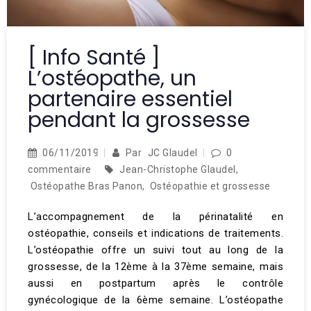
[ Info Santé ]
L’ostéopathe, un
partenaire essentiel
pendant la grossesse
06/11/2019
Par
JC Glaudel
0
commentaire
Jean-Christophe Glaudel
,
Ostéopathe Bras Panon
,
Ostéopathie et grossesse
L’accompagnement de la périnatalité en
ostéopathie, conseils et indications de traitements.
L’ostéopathie offre un suivi tout au long de la
grossesse, de la 12ème à la 37ème semaine, mais
aussi en postpartum après le contrôle
gynécologique de la 6ème semaine. L’ostéopathe