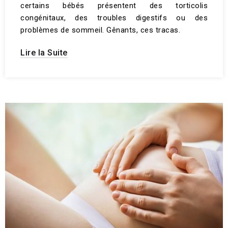
certains bébés présentent des torticolis
congénitaux, des troubles digestifs ou des
problèmes de sommeil. Gênants, ces tracas.
Lire la Suite