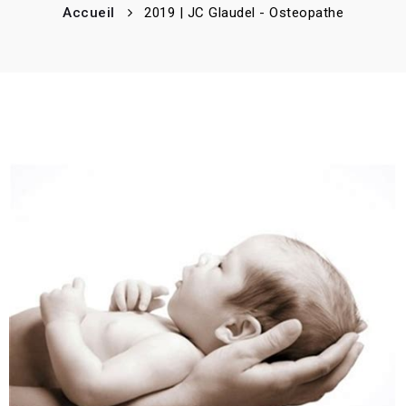
Accueil
2019 | JC Glaudel - Osteopathe