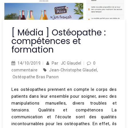
[ Média ] Ostéopathe :
compétences et
formation
14/10/2019
Par
JC Glaudel
0
commentaire
Jean-Christophe Glaudel
,
Ostéopathe Bras Panon
Les ostéopathes prennent en compte le corps des
patients dans leur ensemble pour soigner, avec des
manipulations manuelles, divers troubles et
tensions. Qualités et compétences La
communication et l’écoute sont des qualités
incontournables pour les ostéopathes. En effet, ils