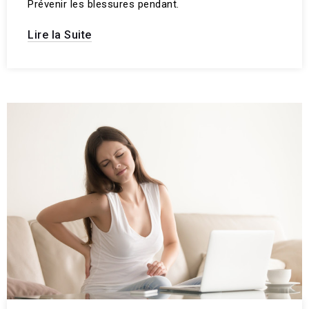
Prévenir les blessures pendant.
Lire la Suite