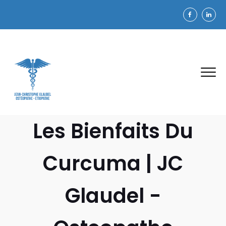
Les Bienfaits Du
Curcuma | JC
Glaudel -