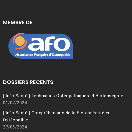
MEMBRE DE
DOSSIERS RECENTS
[ Info Santé ] Techniques Ostéopathiques et Biotenségrité
01/07/2024
[ Info Santé ] Compréhension de la Biotenségrité en
Ostéopathie
27/06/2024