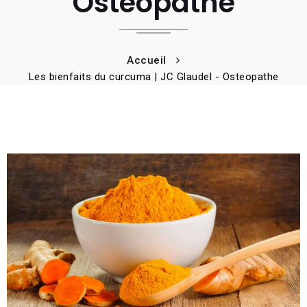
Osteopathe
Accueil
Les bienfaits du curcuma | JC Glaudel - Osteopathe