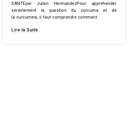
SANTÉpar Julien HermandezPour appréhender
sereinement la question du curcuma et de
la curcumine, il faut comprendre comment.
Lire la Suite