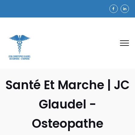
Santé Et Marche | JC
Glaudel -
Osteopathe