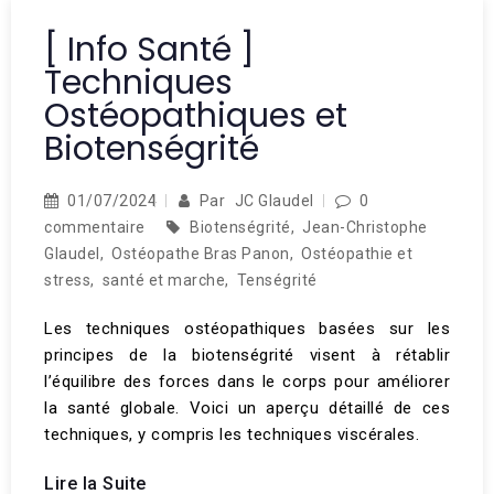
[ Info Santé ]
Techniques
Ostéopathiques et
Biotenségrité
01/07/2024
Par
JC Glaudel
0
commentaire
Biotenségrité
,
Jean-Christophe
Glaudel
,
Ostéopathe Bras Panon
,
Ostéopathie et
stress
,
santé et marche
,
Tenségrité
Les techniques ostéopathiques basées sur les
principes de la biotenségrité visent à rétablir
l’équilibre des forces dans le corps pour améliorer
la santé globale. Voici un aperçu détaillé de ces
techniques, y compris les techniques viscérales.
Lire la Suite