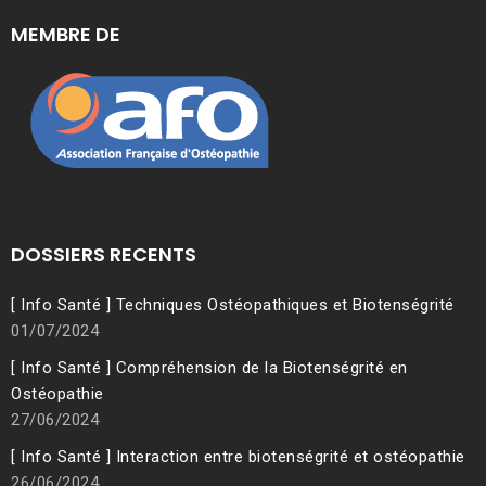
MEMBRE DE
DOSSIERS RECENTS
[ Info Santé ] Techniques Ostéopathiques et Biotenségrité
01/07/2024
[ Info Santé ] Compréhension de la Biotenségrité en
Ostéopathie
27/06/2024
[ Info Santé ] Interaction entre biotenségrité et ostéopathie
26/06/2024