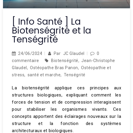
[ Info Santé ] La
Biotenségrité et la
Tenségrité
24/06/2024
Par
JC Glaudel
0
commentaire
Biotenségrité
,
Jean-Christophe
Glaudel
,
Ostéopathe Bras Panon
,
Ostéopathie et
stress
,
santé et marche
,
Tenségrité
La biotenségrité applique ces principes aux
structures biologiques, expliquant comment les
forces de tension et de compression interagissent
pour stabiliser les organismes vivants. Ces
concepts apportent des éclairages nouveaux sur la
structure et la fonction des systèmes
architecturaux et biologiques.