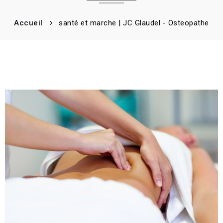
Accueil
santé et marche | JC Glaudel - Osteopathe