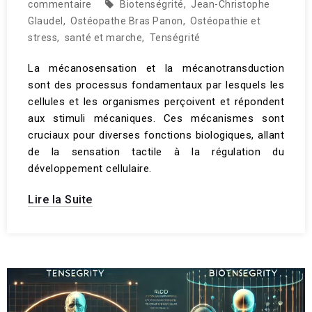
commentaire
Biotenségrité
,
Jean-Christophe
Glaudel
,
Ostéopathe Bras Panon
,
Ostéopathie et
stress
,
santé et marche
,
Tenségrité
La mécanosensation et la mécanotransduction
sont des processus fondamentaux par lesquels les
cellules et les organismes perçoivent et répondent
aux stimuli mécaniques. Ces mécanismes sont
cruciaux pour diverses fonctions biologiques, allant
de la sensation tactile à la régulation du
développement cellulaire.
Lire la Suite