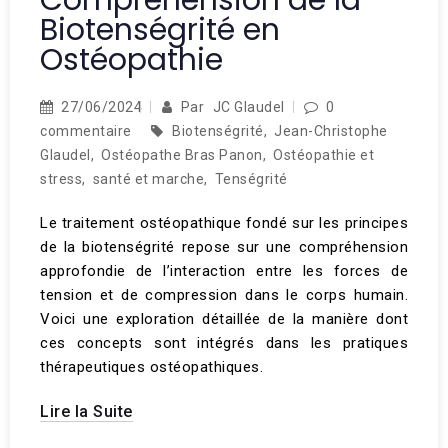
Biotenségrité en
Ostéopathie
27/06/2024
Par
JC Glaudel
0
commentaire
Biotenségrité
,
Jean-Christophe
Glaudel
,
Ostéopathe Bras Panon
,
Ostéopathie et
stress
,
santé et marche
,
Tenségrité
Le traitement ostéopathique fondé sur les principes
de la biotenségrité repose sur une compréhension
approfondie de l’interaction entre les forces de
tension et de compression dans le corps humain.
Voici une exploration détaillée de la manière dont
ces concepts sont intégrés dans les pratiques
thérapeutiques ostéopathiques.
Lire la Suite