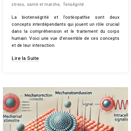
stress
,
santé et marche
,
Tenségrité
La biotenségrité et l’ostéopathie sont deux
concepts interdépendants qui jouent un rôle crucial
dans la compréhension et le traitement du corps
humain. Voici une vue d’ensemble de ces concepts
et de leur interaction.
Lire la Suite