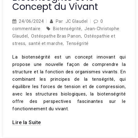
Concept du Vivant
24/06/2024
Par
JC Glaudel
0
commentaire
Biotenségrité
,
Jean-Christophe
Glaudel
,
Ostéopathe Bras Panon
,
Ostéopathie et
stress
,
santé et marche
,
Tenségrité
La biotenségrité est un concept innovant qui
propose une nouvelle façon de comprendre la
structure et la fonction des organismes vivants. En
combinant les principes de la tenségrité, qui
équilibre les forces de tension et de compression,
avec les structures biologiques, la biotenségrité
offre des perspectives fascinantes sur le
fonctionnement du vivant.
Lire la Suite