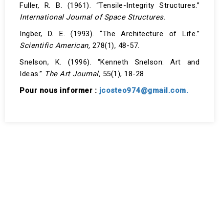
Fuller, R. B. (1961). “Tensile-Integrity Structures.”
International Journal of Space Structures.
Ingber, D. E. (1993). “The Architecture of Life.”
Scientific American,
278(1), 48-57.
Snelson, K. (1996). “Kenneth Snelson: Art and
Ideas.”
The Art Journal,
55(1), 18-28.
Pour nous informer :
jcosteo974@gmail.com.