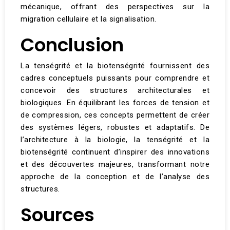
mécanique, offrant des perspectives sur la
migration cellulaire et la signalisation​.
Conclusion
La tenségrité et la biotenségrité fournissent des
cadres conceptuels puissants pour comprendre et
concevoir des structures architecturales et
biologiques. En équilibrant les forces de tension et
de compression, ces concepts permettent de créer
des systèmes légers, robustes et adaptatifs. De
l’architecture à la biologie, la tenségrité et la
biotenségrité continuent d’inspirer des innovations
et des découvertes majeures, transformant notre
approche de la conception et de l’analyse des
structures​.
Sources