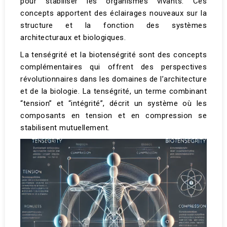
pour stabiliser les organismes vivants. Ces
concepts apportent des éclairages nouveaux sur la
structure et la fonction des systèmes
architecturaux et biologiques.
La tenségrité et la biotenségrité sont des concepts
complémentaires qui offrent des perspectives
révolutionnaires dans les domaines de l’architecture
et de la biologie. La tenségrité, un terme combinant
“tension” et “intégrité”, décrit un système où les
composants en tension et en compression se
stabilisent mutuellement.