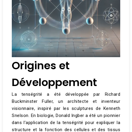
Origines et
Développement
La tenségrité a été développée par Richard
Buckminster Fuller, un architecte et inventeur
visionnaire, inspiré par les sculptures de Kenneth
Snelson. En biologie, Donald Ingber a été un pionnier
dans l’application de la tenségrité pour expliquer la
structure et la fonction des cellules et des tissus