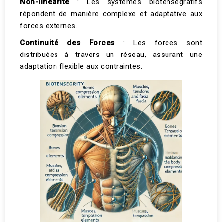
Non-linéarité
: Les systèmes biotenségratifs
répondent de manière complexe et adaptative aux
forces externes.
Continuité des Forces
: Les forces sont
distribuées à travers un réseau, assurant une
adaptation flexible aux contraintes​.