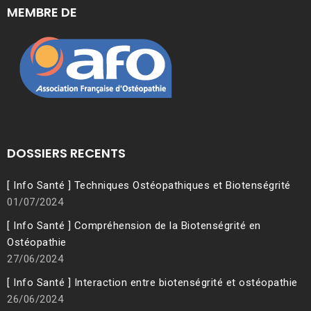
MEMBRE DE
DOSSIERS RECENTS
[ Info Santé ] Techniques Ostéopathiques et Biotenségrité
01/07/2024
[ Info Santé ] Compréhension de la Biotenségrité en
Ostéopathie
27/06/2024
[ Info Santé ] Interaction entre biotenségrité et ostéopathie
26/06/2024