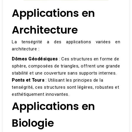
Applications en
Architecture
La tenségrité a des applications variées en
architecture :
Dômes Géodésiques
: Ces structures en forme de
sphère, composées de triangles, offrent une grande
stabilité et une couverture sans supports internes.
Ponts et Tours
: Utilisant les principes de la
tenségrité, ces structures sont légères, robustes et
esthétiquement innovantes​.
Applications en
Biologie