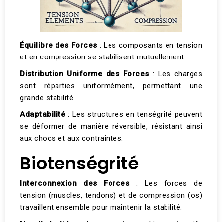
Équilibre des Forces
: Les composants en tension
et en compression se stabilisent mutuellement.​
Distribution Uniforme des Forces
: Les charges
sont réparties uniformément, permettant une
grande stabilité.
Adaptabilité
: Les structures en tenségrité peuvent
se déformer de manière réversible, résistant ainsi
aux chocs et aux contraintes​.
Biotenségrité
Interconnexion des Forces
: Les forces de
tension (muscles, tendons) et de compression (os)
travaillent ensemble pour maintenir la stabilité.