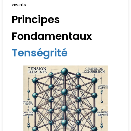
vivants.
Principes
Fondamentaux
Tenségrité