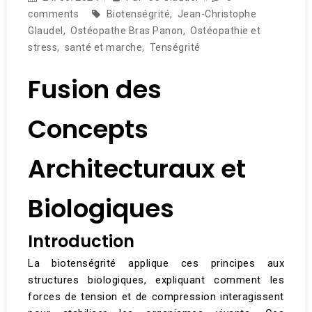
comments
Biotenségrité
,
Jean-Christophe
Glaudel
,
Ostéopathe Bras Panon
,
Ostéopathie et
stress
,
santé et marche
,
Tenségrité
Fusion des
Concepts
Architecturaux et
Biologiques
Introduction
La biotenségrité applique ces principes aux
structures biologiques, expliquant comment les
forces de tension et de compression interagissent