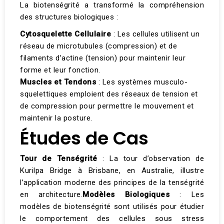
La biotenségrité a transformé la compréhension
des structures biologiques :
Cytosquelette Cellulaire
: Les cellules utilisent un
réseau de microtubules (compression) et de
filaments d’actine (tension) pour maintenir leur
forme et leur fonction.
Muscles et Tendons
: Les systèmes musculo-
squelettiques emploient des réseaux de tension et
de compression pour permettre le mouvement et
maintenir la posture​.
Études de Cas
Tour de Tenségrité
: La tour d’observation de
Kurilpa Bridge à Brisbane, en Australie, illustre
l’application moderne des principes de la tenségrité
en architecture.
Modèles Biologiques
: Les
modèles de biotenségrité sont utilisés pour étudier
le comportement des cellules sous stress