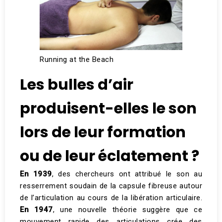
Running at the Beach
Les bulles d’air
produisent-elles le son
lors de leur formation
ou de leur éclatement ?
En 1939
, des chercheurs ont attribué le son au
resserrement soudain de la capsule fibreuse autour
de l’articulation au cours de la libération articulaire.
En 1947
, une nouvelle théorie suggère que ce
mouvement rapide des articulations crée des