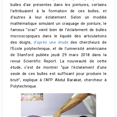
bulles d’air présentes dans les jointures, certains
l’attribuaient à la formation de ces bulles, et
d’autres à leur éclatement. Selon un modèle
mathématique simulant un craquage de jointure, le
fameux “crac” vient bien de l’éclatement de bulles
microscopiques dans le liquide des articulations
des doigts,
d’après une étude
des chercheurs de
l’Ecole polytechnique, et de l’université américaine
de Stanford publiée jeudi 29 mars 2018 dans la
revue Scientific Report. La nouveauté de cette
étude, c’est de montrer “que l’éclatement d’une
seule de ces bulles est suffisant pour produire le
bruit”, explique à l’AFP Abdul Barakat, chercheur à
Polytechnique.