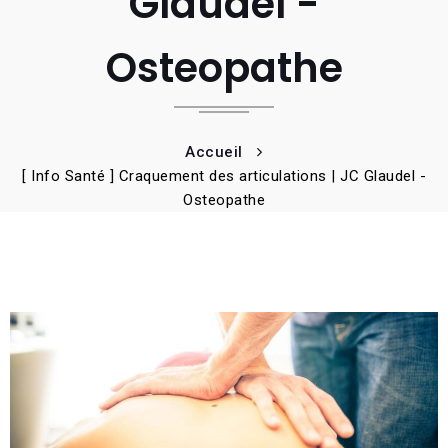
Glaudel -
Osteopathe
Accueil
[ Info Santé ] Craquement des articulations | JC Glaudel -
Osteopathe