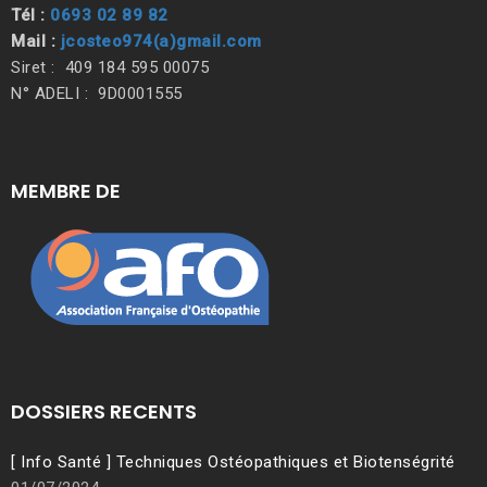
Tél :
0693 02 89 82
Mail :
jcosteo974(a)gmail.com
Siret : 409 184 595 00075
N° ADELI : 9D0001555
MEMBRE DE
DOSSIERS RECENTS
[ Info Santé ] Techniques Ostéopathiques et Biotenségrité