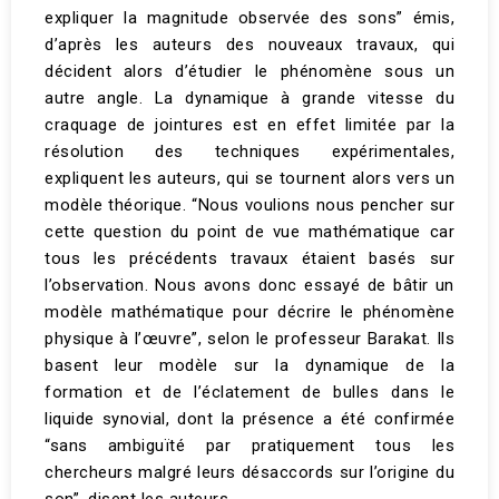
expliquer la magnitude observée des sons” émis,
d’après les auteurs des nouveaux travaux, qui
décident alors d’étudier le phénomène sous un
autre angle. La dynamique à grande vitesse du
craquage de jointures est en effet limitée par la
résolution des techniques expérimentales,
expliquent les auteurs, qui se tournent alors vers un
modèle théorique. “Nous voulions nous pencher sur
cette question du point de vue mathématique car
tous les précédents travaux étaient basés sur
l’observation. Nous avons donc essayé de bâtir un
modèle mathématique pour décrire le phénomène
physique à l’œuvre”, selon le professeur Barakat. Ils
basent leur modèle sur la dynamique de la
formation et de l’éclatement de bulles dans le
liquide synovial, dont la présence a été confirmée
“sans ambiguïté par pratiquement tous les
chercheurs malgré leurs désaccords sur l’origine du