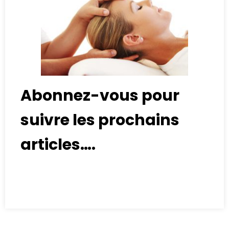
Abonnez-vous pour
suivre les prochains
articles….