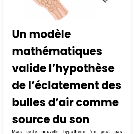
Un modèle
mathématiques
valide l’hypothèse
de l’éclatement des
bulles d’air comme
source du son
Mais cette nouvelle hypothèse “ne peut pas