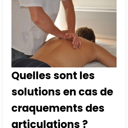
Quelles sont les
solutions en cas de
craquements des
articulations ?