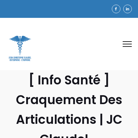
[ Info Santé ]
Craquement Des
Articulations | JC