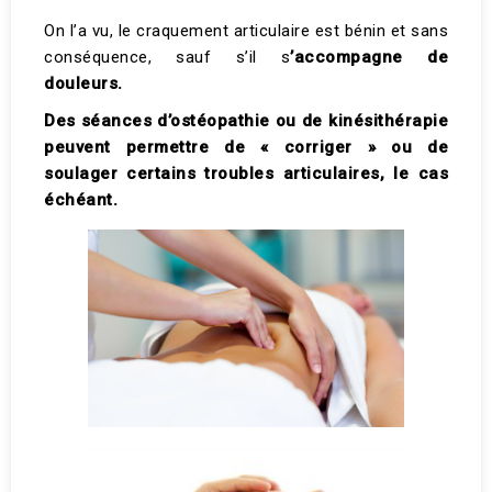
On l’a vu, le craquement articulaire est bénin et sans
conséquence, sauf s’il s
’accompagne de
douleurs.
Des séances d’ostéopathie ou de kinésithérapie
peuvent permettre de « corriger » ou de
soulager certains troubles articulaires, le cas
échéant.