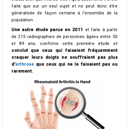
faite que sur un seul sujet et ne peut donc être
généralisée de façon certaine à l’ensemble de la
population.
Une autre étude parue en 2011
et faite à partir
de 215 radiographies de personnes âgées entre 50
et 89 ans, confirme cette première étude et
conclut que ceux qui faisaient fréquemment
craquer leurs doigts ne souffraient pas plus
d’
arthrose
que ceux qui ne le faisaient pas ou
rarement.