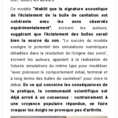
son”, disent les auteurs.
Ce modèle
“établit que la signature acoustique
de l’éclatement de la bulle de cavitation est
cohérente avec les sons observés
expérimentalement”
, écrivent les auteurs,
suggérant que l’éclatement des bulles serait
bien la source du son.
“Le succès du modèle
souligne le potentiel des simulations numériques
détaillées dans la résolution de l’origine des sons”,
écrivent les auteurs, appelant à la réalisation de
futures simulations du même type pour modéliser
“avec précision le comportement initial, terminal et
à long terme des bulles de cavitation” pour clore le
débat.
En ce qui concerne les conséquences de
la pratique, la communauté scientifique est
déjà arrivé à un consensus : contrairement à
une croyance populaire répandue, se faire
craquer les doigts ne provoque pas d’arthrite.