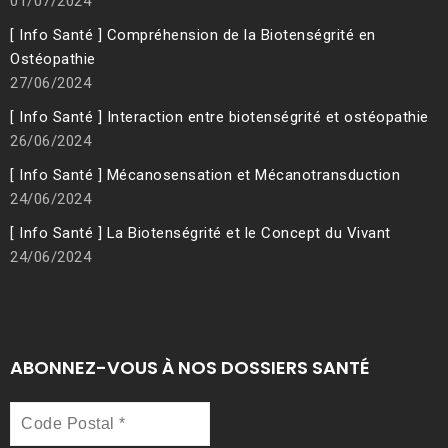
01/07/2024
[ Info Santé ] Compréhension de la Biotenségrité en
Ostéopathie
27/06/2024
[ Info Santé ] Interaction entre biotenségrité et ostéopathie
26/06/2024
[ Info Santé ] Mécanosensation et Mécanotransduction
24/06/2024
[ Info Santé ] La Biotenségrité et le Concept du Vivant
24/06/2024
ABONNEZ-VOUS À NOS DOSSIERS SANTÉ
Code
Postal