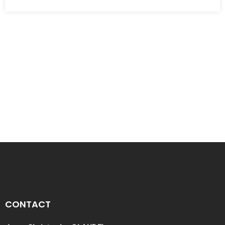
CONTACT