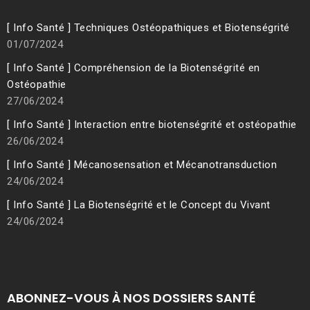
[ Info Santé ] Techniques Ostéopathiques et Biotenségrité
01/07/2024
[ Info Santé ] Compréhension de la Biotenségrité en
Ostéopathie
27/06/2024
[ Info Santé ] Interaction entre biotenségrité et ostéopathie
26/06/2024
[ Info Santé ] Mécanosensation et Mécanotransduction
24/06/2024
[ Info Santé ] La Biotenségrité et le Concept du Vivant
24/06/2024
ABONNEZ-VOUS À NOS DOSSIERS SANTÉ