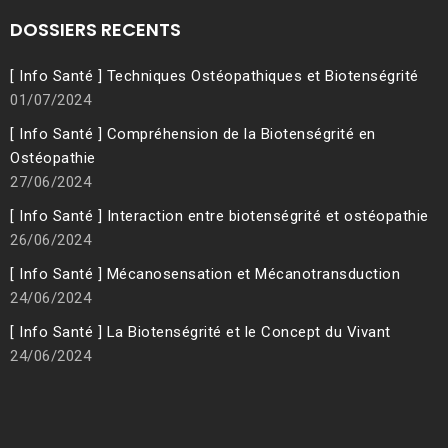
DOSSIERS RECENTS
[ Info Santé ] Techniques Ostéopathiques et Biotenségrité
01/07/2024
[ Info Santé ] Compréhension de la Biotenségrité en
Ostéopathie
27/06/2024
[ Info Santé ] Interaction entre biotenségrité et ostéopathie
26/06/2024
[ Info Santé ] Mécanosensation et Mécanotransduction
24/06/2024
[ Info Santé ] La Biotenségrité et le Concept du Vivant
24/06/2024