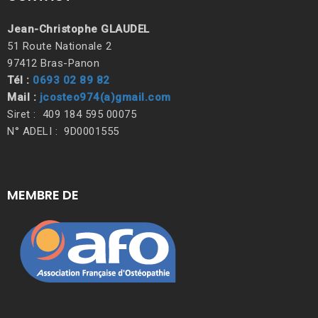
Jean-Christophe GLAUDEL
51 Route Nationale 2
97412 Bras-Panon
Tél :
0693 02 89 82
Mail :
jcosteo974(a)gmail.com
Siret : 409 184 595 00075
N° ADELI : 9D0001555
MEMBRE DE