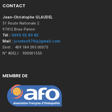
CONTACT
Jean-Christophe GLAUDEL
51 Route Nationale 2
97412 Bras-Panon
Tél :
0693 02 89 82
Mail :
jcosteo974(a)gmail.com
Siret : 409 184 595 00075
N° ADELI : 9D0001555
MEMBRE DE