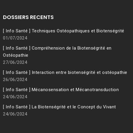
DOSSIERS RECENTS
[ Info Santé ] Techniques Ostéopathiques et Biotenségrité
01/07/2024
[ Info Santé ] Compréhension de la Biotenségrité en
Ostéopathie
27/06/2024
[ Info Santé ] Interaction entre biotenségrité et ostéopathie
26/06/2024
[ Info Santé ] Mécanosensation et Mécanotransduction
24/06/2024
[ Info Santé ] La Biotenségrité et le Concept du Vivant
24/06/2024