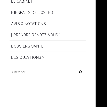
LE CABINET
BIENFAITS DE L’OSTEO
AVIS & NOTATIONS
[ PRENDRE RENDEZ-VOUS ]
DOSSIERS SANTE
DES QUESTIONS ?