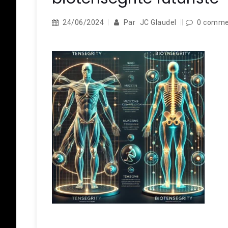
24/06/2024
Par
JC Glaudel
0 comme